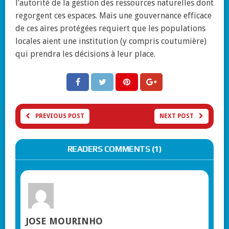
l’autorité de la gestion des ressources naturelles dont
regorgent ces espaces. Mais une gouvernance efficace
de ces aires protégées requiert que les populations
locales aient une institution (y compris coutumière)
qui prendra les décisions à leur place.
PREVIOUS POST
NEXT POST
READERS COMMENTS (1)
JOSE MOURINHO