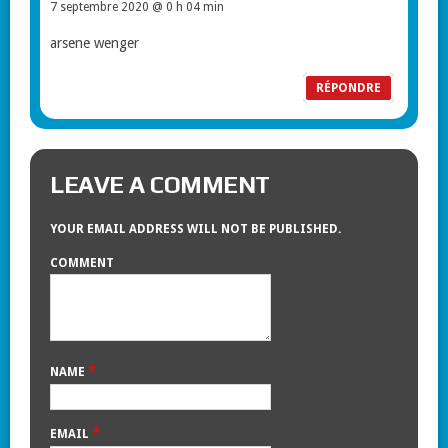
7 septembre 2020 @ 0 h 04 min
arsene wenger
RÉPONDRE
LEAVE A COMMENT
YOUR EMAIL ADDRESS WILL NOT BE PUBLISHED.
COMMENT
*
NAME
*
EMAIL