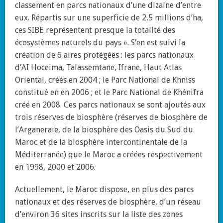
classement en parcs nationaux d’une dizaine d’entre
eux. Répartis sur une superficie de 2,5 millions d’ha,
ces SIBE représentent presque la totalité des
écosystèmes naturels du pays ». S’en est suivi la
création de 6 aires protégées : les parcs nationaux
d’AI Hoceima, Talassemtane, Ifrane, Haut Atlas
Oriental, créés en 2004 ; le Parc National de Khniss
constitué en en 2006 ; et le Parc National de Khénifra
créé en 2008. Ces parcs nationaux se sont ajoutés aux
trois réserves de biosphère (réserves de biosphère de
l’Arganeraie, de la biosphère des Oasis du Sud du
Maroc et de la biosphère intercontinentale de la
Méditerranée) que le Maroc a créées respectivement
en 1998, 2000 et 2006.
Actuellement, le Maroc dispose, en plus des parcs
nationaux et des réserves de biosphère, d’un réseau
d’environ 36 sites inscrits sur la liste des zones