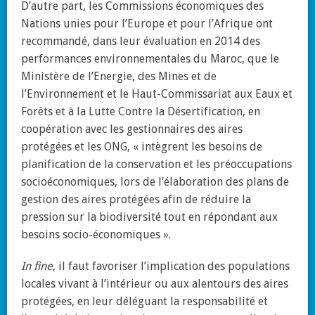
D’autre part, les Commissions économiques des
Nations unies pour l’Europe et pour l’Afrique ont
recommandé, dans leur évaluation en 2014 des
performances environnementales du Maroc, que le
Ministère de l’Energie, des Mines et de
l’Environnement et le Haut-Commissariat aux Eaux et
Forêts et à la Lutte Contre la Désertification, en
coopération avec les gestionnaires des aires
protégées et les ONG, « intègrent les besoins de
planification de la conservation et les préoccupations
socioéconomiques, lors de l’élaboration des plans de
gestion des aires protégées afin de réduire la
pression sur la biodiversité tout en répondant aux
besoins socio-économiques ».
In fine
, il faut favoriser l’implication des populations
locales vivant à l’intérieur ou aux alentours des aires
protégées, en leur déléguant la responsabilité et