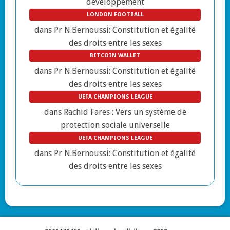
développement
LONDON FOOTBALL
dans
Pr N.Bernoussi: Constitution et égalité
des droits entre les sexes
BITCOIN WALLET
dans
Pr N.Bernoussi: Constitution et égalité
des droits entre les sexes
UEFA CHAMPIONS LEAGUE
dans
Rachid Fares : Vers un système de
protection sociale universelle
UEFA CHAMPIONS LEAGUE
dans
Pr N.Bernoussi: Constitution et égalité
des droits entre les sexes