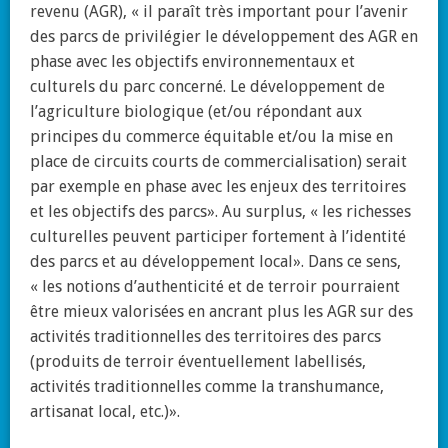
revenu (AGR), « il paraît très important pour l’avenir
des parcs de privilégier le développement des AGR en
phase avec les objectifs environnementaux et
culturels du parc concerné. Le développement de
l’agriculture biologique (et/ou répondant aux
principes du commerce équitable et/ou la mise en
place de circuits courts de commercialisation) serait
par exemple en phase avec les enjeux des territoires
et les objectifs des parcs». Au surplus, « les richesses
culturelles peuvent participer fortement à l’identité
des parcs et au développement local». Dans ce sens,
« les notions d’authenticité et de terroir pourraient
être mieux valorisées en ancrant plus les AGR sur des
activités traditionnelles des territoires des parcs
(produits de terroir éventuellement labellisés,
activités traditionnelles comme la transhumance,
artisanat local, etc.)».