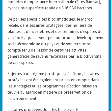
humides d’importance internationale (Sites Ramsar),
ayant une superficie totale de 316,086 hectares.
De par ses spécificités bioclimatiques, le Maroc
recèle, dans ses aires protégées, des milliers de
plantes et d’invertébrés et des centaines d’espèces de
vertébrés, qui servent peu ou prou le développement
socio-économique du pays et de son territoire
compte tenu de l’essor de certaines activités
génératrices de revenu favorisées par la biodiversité
de ces espaces.
Sujettes à un régime juridique spécifique, les aires
protégées ont été également prises en compte dans
les stratégies et les programmes d’action mises en
œuvre au Maroc en matière de préservation de
l’environnement.
Les aires protégées dont les liens avec le