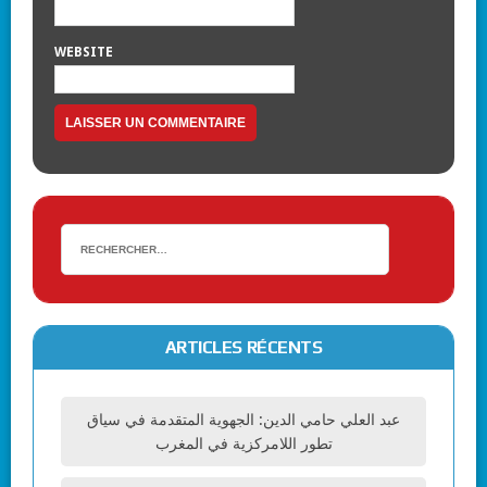
WEBSITE
ARTICLES RÉCENTS
عبد العلي حامي الدين: الجهوية المتقدمة في سياق
تطور اللامركزية في المغرب