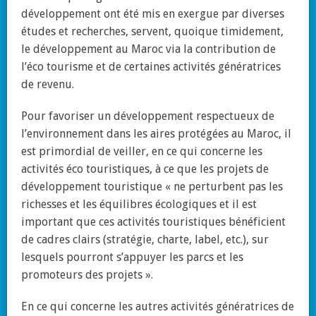
développement ont été mis en exergue par diverses
études et recherches, servent, quoique timidement,
le développement au Maroc via la contribution de
l’éco tourisme et de certaines activités génératrices
de revenu.
Pour favoriser un développement respectueux de
l’environnement dans les aires protégées au Maroc, il
est primordial de veiller, en ce qui concerne les
activités éco touristiques, à ce que les projets de
développement touristique « ne perturbent pas les
richesses et les équilibres écologiques et il est
important que ces activités touristiques bénéficient
de cadres clairs (stratégie, charte, label, etc.), sur
lesquels pourront s’appuyer les parcs et les
promoteurs des projets ».
En ce qui concerne les autres activités génératrices de