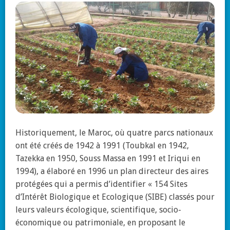
Historiquement, le Maroc, où quatre parcs nationaux
ont été créés de 1942 à 1991 (Toubkal en 1942,
Tazekka en 1950, Souss Massa en 1991 et Iriqui en
1994), a élaboré en 1996 un plan directeur des aires
protégées qui a permis d’identifier « 154 Sites
d’Intérêt Biologique et Ecologique (SIBE) classés pour
leurs valeurs écologique, scientifique, socio-
économique ou patrimoniale, en proposant le