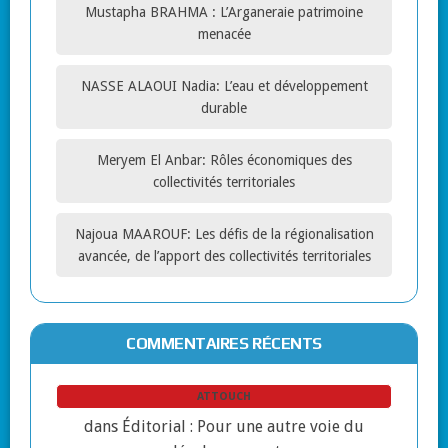
Mustapha BRAHMA : L’Arganeraie patrimoine
menacée
NASSE ALAOUI Nadia: L’eau et développement
durable
Meryem El Anbar: Rôles économiques des
collectivités territoriales
Najoua MAAROUF: Les défis de la régionalisation
avancée, de l’apport des collectivités territoriales
COMMENTAIRES RÉCENTS
ATTOUCH
dans
Éditorial : Pour une autre voie du