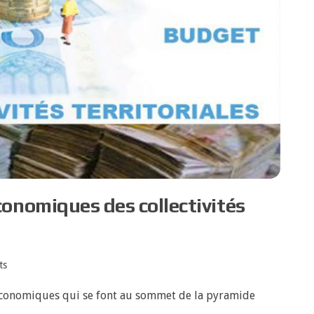
onomiques des collectivités
ts
économiques qui se font au sommet de la pyramide