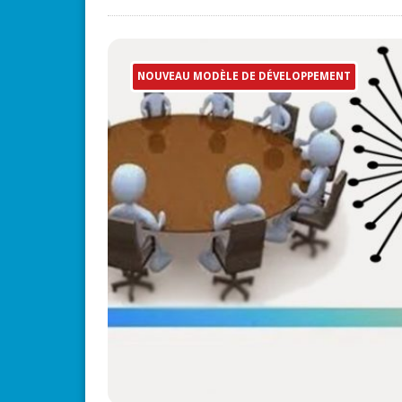
NOUVEAU MODÈLE DE DÉVELOPPEMENT